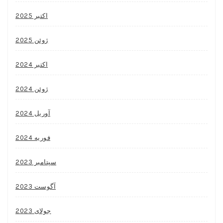
اکتبر 2025
ژوئن 2025
اکتبر 2024
ژوئن 2024
آوریل 2024
فوریه 2024
سپتامبر 2023
آگوست 2023
جولای 2023