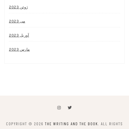
ژوئن 2023
می 2023
آوریل 2023
مارس 2023
COPYRIGHT © 2026
THE WRITING AND THE BOOK
. ALL RIGHTS