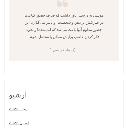
مونتنی به درستی باور داشت که صرف حضور کتاب‌ها
در اطرافش بر ذهن و شخصیت او تاثیر می گذارد. این
حضور مداوم آنها باعث می‌شد که اندیشه‌ها و نحوه
فکر کردن خاصی برایش ممکن یا محتمل شوند.
یک ماه در سی نا
آرشیو
ژوئن 2026
آوریل 2026