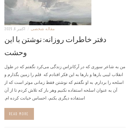
مقاله شخصی
/
اکتبر 6, 2025
دفتر خاطرات روزانه: نوشتن با این
وحشت
من به شاعر سوری که در آرکانزاس زندگی می‌کرد نگفتم که در طول
انقلاب لیبی بارها و بارها به این فکر افتادم که قلم را زمین بگذارم و
اسلحه را بردارم. به او نگفتم که نوشتن فقط زمانی موثر است که از
آن به عنوان اسلحه استفاده نکنیم وهر بار که تلاش کردم تا از آن
استفاده دیگری بکنم، احساس خیانت کرده ام.
READ MORE