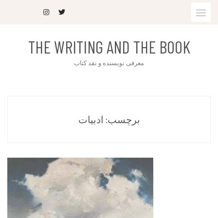
THE WRITING AND THE BOOK
معرفی نویسنده و نقد کتاب
برچسب:
ادبیات