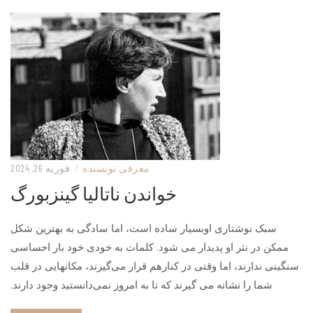
معرفی نویسنده
/
فوریه 26, 2024
خواندن ناتالیا گینزبورگ
سبک نوشتاری اوبسیار ساده است، اما سادگی به بهترین شکل
ممکن در نثر او پدیدار می شود. کلمات به خودی خود بار احساسی
سنگینی ندارند، اما وقتی در کنارهم قرار می‌گیرند، مکانهایی در قلب
شما را نشانه می گیرند که تا به امروز نمی‌دانستید وجود دارند.