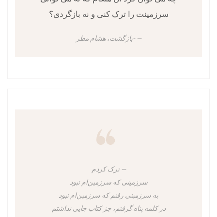
سرزمینت را ترک کنی و نه بازگردی؟
-بازگشت، هشام مطر
ترک کردم
سرزمینی که سرزمین‌ام نبود
به سرزمینی رفتم که سرزمین‌ام نبود
در کلمه پناه گرفتم، جز کتاب جایی نداشتم