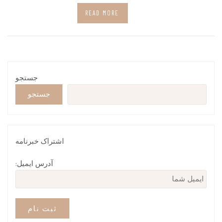
READ MORE
جستجو
جستجو
اشتراک خبرنامه
آدرس ایمیل: