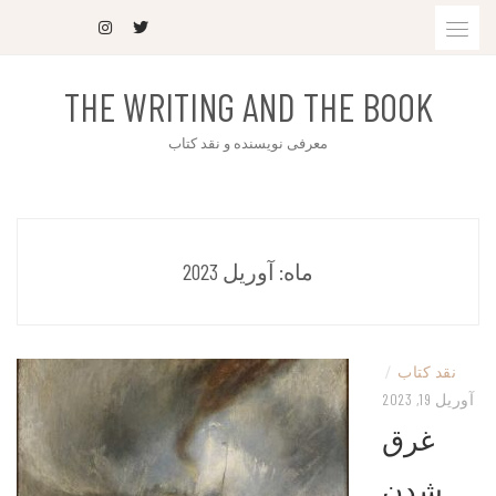
THE WRITING AND THE BOOK
معرفی نویسنده و نقد کتاب
ماه:
آوریل 2023
نقد کتاب
/
آوریل 19, 2023
غرق
شدن