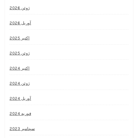
ژوئن 2026
آوریل 2026
اکتبر 2025
ژوئن 2025
اکتبر 2024
ژوئن 2024
آوریل 2024
فوریه 2024
سپتامبر 2023