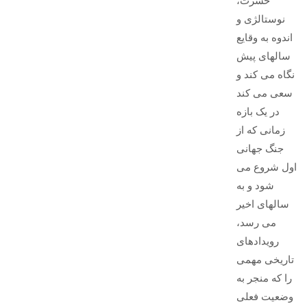
حسرت،
نوستالژی و
اندوه به وقایع
سالهای پیش
نگاه می کند و
سعی می کند
در یک بازه
زمانی که از
جنگ جهانی
اول شروع می
شود و به
سالهای اخیر
می رسد،
رویدادهای
تاریخی مهمی
را که منجر به
وضعیت فعلی