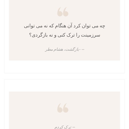
چه می توان کرد آن هنگام که نه می توانی
سرزمینت را ترک کنی و نه بازگردی؟
-بازگشت، هشام مطر
ترک کردم