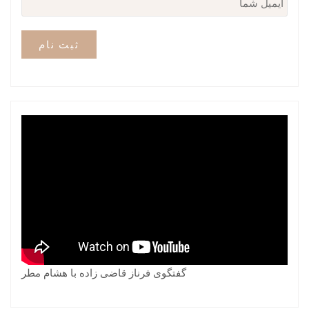
گفتگوی فرناز قاضی زاده با هشام مطر