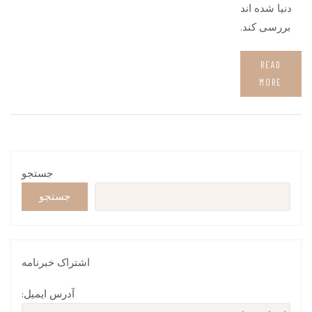
دنیا شده اند
بررسی کند.
READ
MORE
جستجو
جستجو
اشتراک خبرنامه
آدرس ایمیل: