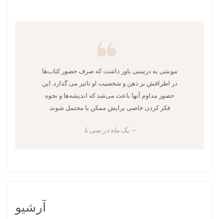
مونتنی به درستی باور داشت که صرف حضور کتاب‌ها
در اطرافش بر ذهن و شخصیت او تاثیر می گذارد. این
حضور مداوم آنها باعث می‌شد که اندیشه‌ها و نحوه
فکر کردن خاصی برایش ممکن یا محتمل شوند.
یک ماه در سی نا
آرشیو