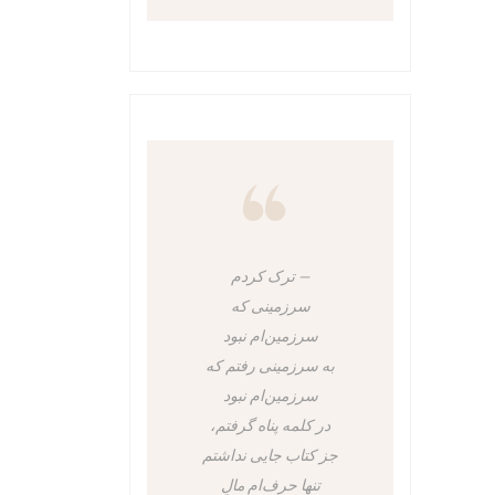
ترک کردم
سرزمینی که
سرزمین‌ام نبود
به سرزمینی رفتم که
سرزمین‌ام نبود
در کلمه پناه گرفتم،
جز کتاب جایی نداشتم
تنها حرف‌ام مالِ