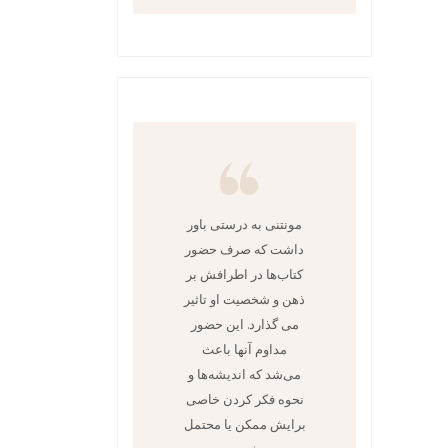
مونتنی به درستی باور
داشت که صرف حضور
کتاب‌ها در اطرافش بر
ذهن و شخصیت او تاثیر
می گذارد. این حضور
مداوم آنها باعث
می‌شد که اندیشه‌ها و
نحوه فکر کردن خاصی
برایش ممکن یا محتمل