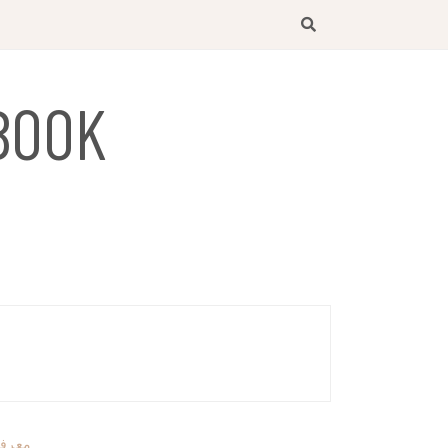
BOOK
معرفی