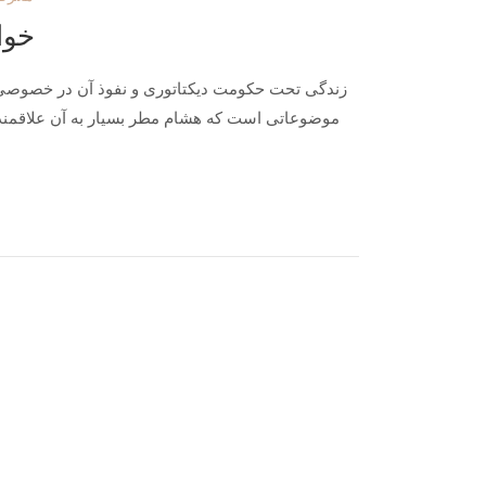
خوا
زندگی تحت حکومت دیکتاتوری و نفوذ آن در خصوصی 
موضوعاتی است که هشام مطر بسیار به آن علاقمند 