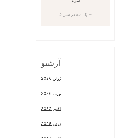
شوند.
یک ماه در سی نا
آرشیو
ژوئن 2026
آوریل 2026
اکتبر 2025
ژوئن 2025