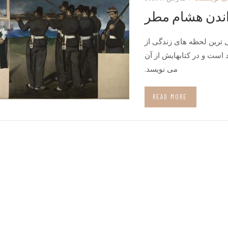
ندن هشام مطر
ترین لحظه های زندگی از
است و در کتابهایش از آن
می نویسد.
READ MORE