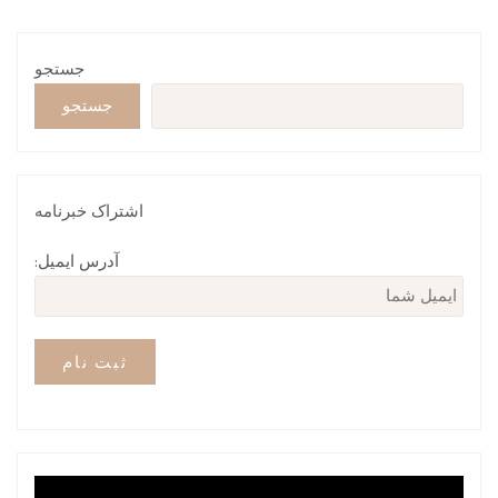
جستجو
جستجو
اشتراک خبرنامه
آدرس ایمیل: