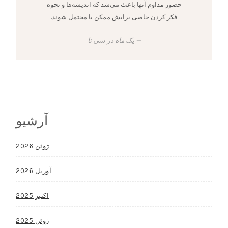
حضور مداوم آنها باعث می‌شد که اندیشه‌ها و نحوه
فکر کردن خاصی برایش ممکن یا محتمل شوند.
یک ماه در سی نا
آرشیو
ژوئن 2026
آوریل 2026
اکتبر 2025
ژوئن 2025