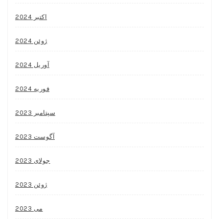
اکتبر 2024
ژوئن 2024
آوریل 2024
فوریه 2024
سپتامبر 2023
آگوست 2023
جولای 2023
ژوئن 2023
می 2023