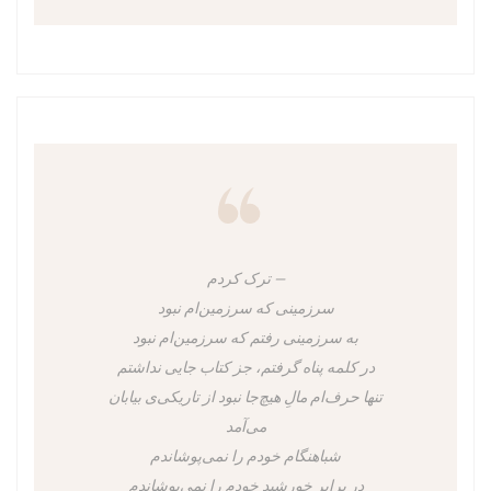
ترک کردم
سرزمینی که سرزمین‌ام نبود
به سرزمینی رفتم که سرزمین‌ام نبود
در کلمه پناه گرفتم، جز کتاب جایی نداشتم
تنها حرف‌ام مالِ هیچ‌جا نبود از تاریکی‌ی بیابان
می‌آمد
شباهنگام خودم را نمی‌پوشاندم
در برابرِ خورشید خودم را نمی‌پوشاندم