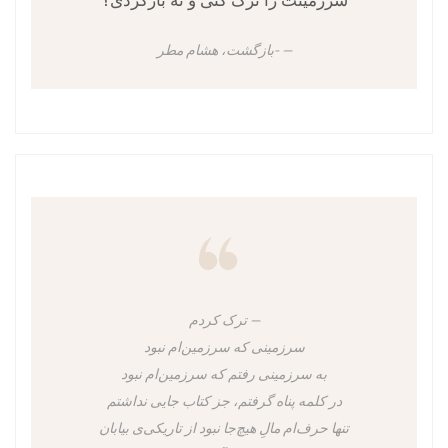
سرزمینت را ترک کنی و نه بازگردی؟
-بازگشت، هشام مطر
ترک کردم
سرزمینی که سرزمین‌ام نبود
به سرزمینی رفتم که سرزمین‌ام نبود
در کلمه پناه گرفتم، جز کتاب جایی نداشتم
تنها حرف‌ام مالِ هیچ‌جا نبود از تاریکی‌ی بیابان