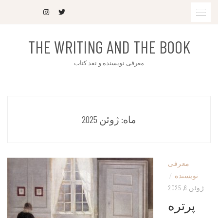
THE WRITING AND THE BOOK
معرفی نویسنده و نقد کتاب
ماه:
ژوئن 2025
معرفی
نویسنده
/
ژوئن 6, 2025
پرتره