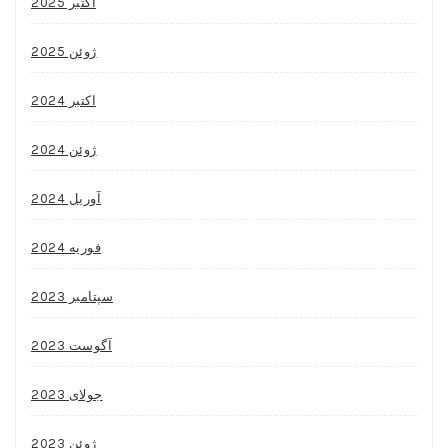
اکتبر 2025
ژوئن 2025
اکتبر 2024
ژوئن 2024
آوریل 2024
فوریه 2024
سپتامبر 2023
آگوست 2023
جولای 2023
ژوئن 2023