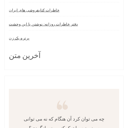
خاطرات کتابفروشی های ایران
دفتر خاطرات روزانه: نوشتن با این وحشت
پرتره یک زن
آخرین متن
چه می توان کرد آن هنگام که نه می توانی