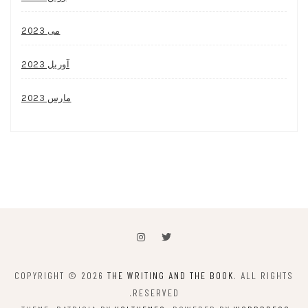
می 2023
آوریل 2023
مارس 2023
COPYRIGHT © 2026
THE WRITING AND THE BOOK
. ALL RIGHTS
RESERVED.