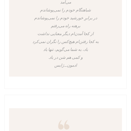
می‌آمد
شباهنگام خودم را نمی‌پوشاندم
در برابرِ خورشید خودم را نمی‌پوشاندم
برهنه راه می‌رفتم
از کجا آمدن‌ام دیگر معنایی نداشت
به کجا رفتن‌ام هیچ‌کس را نگران نمی‌کرد
باد، به شما می‌گویم، تنها باد
و کمی هم شن در باد.
ادمون_ژابس