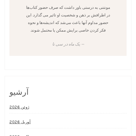
مونتنی به درستی باور داشت که صرف حضور کتاب‌ها
در اطرافش بر ذهن و شخصیت او تاثیر می گذارد. این
حضور مداوم آنها باعث می‌شد که اندیشه‌ها و نحوه
فکر کردن خاصی برایش ممکن یا محتمل شوند.
یک ماه در سی نا
آرشیو
ژوئن 2026
آوریل 2026