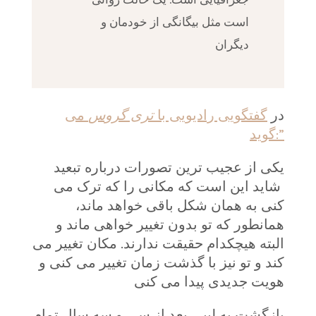
است مثل بیگانگی از خودمان و
دیگران
در
گفتگویی رادیویی با
تری گروس
می
گوید:”
یکی از عجیب ترین تصورات درباره تبعید
شاید این است که مکانی را که ترک می
کنی به همان شکل باقی خواهد ماند،
همانطور که تو بدون تغییر خواهی ماند و
البته هیچکدام حقیقت ندارند. مکان تغییر می
کند و تو نیز با گذشت زمان تغییر می کنی و
هویت جدیدی پیدا می کنی
بازگشت به لیبی بعد از سی و سه سال تمام