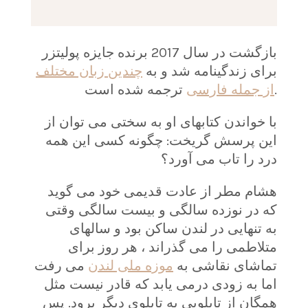
بازگشت در سال 2017 برنده جایزه پولیتزر
برای زندگینامه شد و به
چندین زبان مختلف
ترجمه شده است.
از جمله فارسی
با خواندن کتابهای او به سختی می توان از
این پرسش گریخت: چگونه کسی این همه
درد را تاب می آورد؟
هشام مطر از عادت قدیمی خود می گوید
که در نوزده سالگی و بیست سالگی وقتی
به تنهایی در لندن ساکن بود و سالهای
متلاطمی را می گذراند ، هر روز برای
تماشای نقاشی به
موزه ملی لندن
می رفت
اما به زودی درمی یابد که قادر نیست مثل
همگان از تابلویی به تابلوی دیگر برود. پس