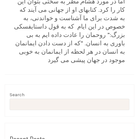
اما در مورد
هشام مطر
به سختی بتوان این
کار را کرد. کتابهای او از جهانی می آیند که
به شدت برای ما آشناست و خواندنی، به
خصوص در این ایام که به قول داستایفسکی
بزرگ:” روحمان را عادت داده ایم به بی
باوری به انسان. “که از دست دادن ایمانمان
به انسان در هر لحظه از ایمانمان به خوبی
موجود در جهان پیشی می گیرد
Search
Recent Posts