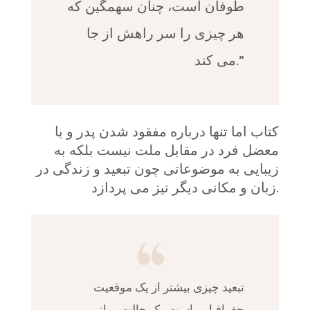
طوفان است، چنان سهمگین که
هر چیزی را سر راهش از جا
می کند.”
کتاب اما تنها درباره مفقود شدن پدر و یا
معضل فرد در مقابل ملت نیست بلکه به
زیبایی به موضوعاتی چون تبعید و زندگی در
زبان و مکانی دیگر نیز می پردازد.
تبعید چیزی بیشتر از یک موقعیت
جغرافیایی است. یک حالت روانی