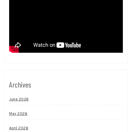
Archives
June 2026
May 2026
April 2026