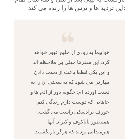
این تردید ها و ترس ها را زنده می کند:
هواپیما به زودی از خلیج عبور خواهد
کرد. این سفرها خیلی بی ملاحظه اند
و این یکی قطعا باعث از دست دادن
مهارتی می شود که به سختی آن را به
دست آورده ام: چگونه دور از آدم ها و
جاهایی که دوست دارم زندگی کنم.
جوزف برادسکی راست می گفت.
همینطور ناباکوف و کنراد. آنها
هنرمندانی بودند که هرگز بازنگشتند.