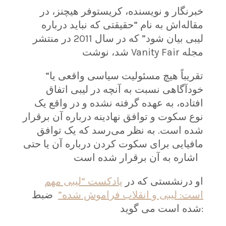
خبرنگار و نویسنده، کریستوفر هیچنز، در
مقاله‌اش به نام “حقیقتی که نباید درباره
لیبی بیان شود” که در سال 2011 در منتشر
شد، نوشت Vanity Fair مجله
“تقریباً هیچ مسئولیت سیاسی واقعی یا
خودآگاهی نسبت به آنچه در لیبی اتفاق
افتاده، به عهده گرفته نشده و در واقع یک
نوع سکوت و توافق نهادینه درباره آن برقرار
شده است. به نظر می‌رسد که یک توافق
مافیایی برای سکوت کردن درباره آن یا حتی
اشاره به آن برقرار شده است
او درنشستی که در
پادکست “لیبی مهم
است: لیبی و انقلاب فراموش شده”
ضبط
شده است می گوید: