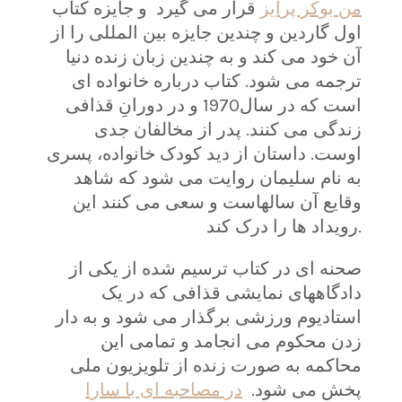
من بوکر پرایز
قرار می گیرد و جایزه کتاب
اول گاردین و چندین جایزه بین المللی را از
آن خود می کند و به چندین زبان زنده دنیا
ترجمه می شود. کتاب درباره خانواده ای
است که در سال1970 و در دورانِ قذافی
زندگی می کنند. پدر از مخالفان جدی
اوست. داستان از دید کودک خانواده، پسری
به نام سلیمان روایت می شود که شاهد
وقایع آن سالهاست و سعی می کنند این
رویداد ها را درک کند.
صحنه ای در کتاب ترسیم شده از یکی از
دادگاههای نمایشی قذافی که در یک
استادیوم ورزشی برگذار می شود و به دار
زدن محکوم می انجامد و تمامی این
محاکمه به صورت زنده از تلویزیون ملی
پخش می شود.
در مصاحبه ای با سارا