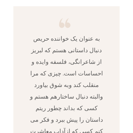
به عنوان یک خواننده حریص
دنبال داستانی هستم که لبریز
از شاعرانگی، فلسفه وایده و
احساسات است. چیزی که مرا
منقلب کند وبه شوق بیاورد
والبته دنبال ساختارهم هستم و
کسی که بداند چطور ریتم
داستان را پیش ببرد و فکر می
کنم کسی که ازآداب معاشرت