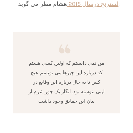
هشام مطر می گوید:
لسترنج درسال 2015
من نمی دانستم که اولین کسی هستم
که درباره این چیزها می نویسم. هیچ
کس تا به حال درباره این وقایع در
لیبی ننوشته بود. انگار یک جور شرم از
بیان این حقایق وجود داشت