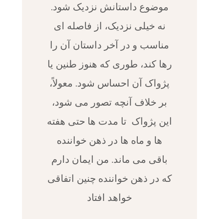
موضوع داستانش نزدیک شود.
نه خیلی نزدیک، از فاصله ای
مناسب و در آخر داستان آن را
رها کند، طوری که هنوز طنین یا
پژواک آن احساس شود. معولاً،
بر خلاف آنچه تصور می شود،
این پژواک تا مدت ها حتی هفته
ها و ماه ها در ذهن خواننده
باقی می ماند. من ایمان دارم
که در ذهن خواننده چنین اتفاقی
خواهد افتاد