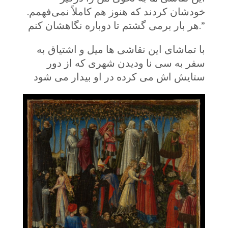
خودشان کردند که هنوز هم کاملاً نمی‌فهمم.
هر بار برمی گشتم تا دوباره نگاهشان کنم.”
با تماشای این نقاشی ها میل و اشتیاق به
سفر به سی نا ودیدن شهری که از دور
ستایش اش می کرده در او بیدار می شود