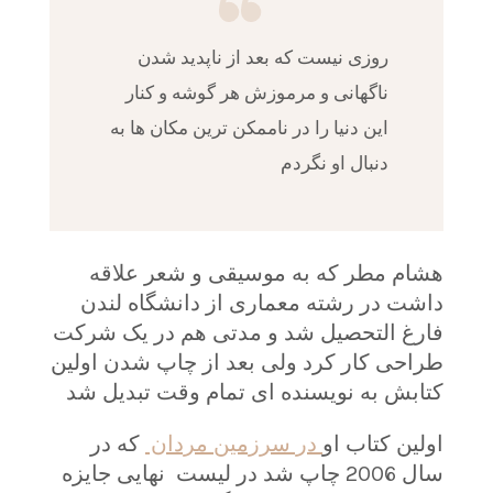
روزی نیست که بعد از ناپدید شدن
ناگهانی و مرموزش هر گوشه و کنار
این دنیا را در ناممکن ترین مکان ها به
دنبال او نگردم
هشام مطر که به موسیقی و شعر علاقه
داشت در رشته معماری از دانشگاه لندن
فارغ التحصیل شد و مدتی هم در یک شرکت
طراحی کار کرد ولی بعد از چاپ شدن اولین
کتابش به نویسنده ای تمام وقت تبدیل شد
اولین کتاب او
در سرزمین مردان
که در
سال 2006 چاپ شد در لیست نهایی جایزه