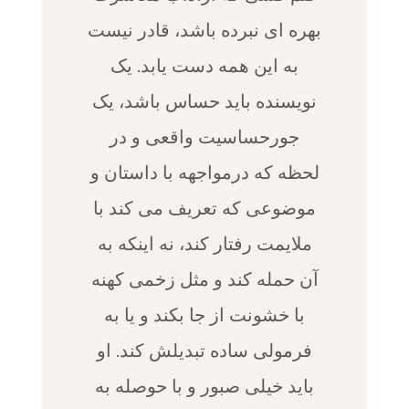
بهره ای نبرده باشد، قادر نیست
به این همه دست یابد. یک
نویسنده باید حساس باشد، یک
جورحساسیت واقعی و در
لحظه که درمواجهه با داستان و
موضوعی که تعریف می کند با
ملایمت رفتار کند، نه اینکه به
آن حمله کند و مثل زخمی کهنه
با خشونت از جا بکند و یا به
فرمولی ساده تبدیلش کند. او
باید خیلی صبور و با حوصله به