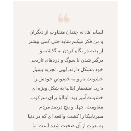
لیبیایی‌ها، نه چندان متفاوت از دیگران
و من فکر میکنم شاید حتی کمی بیشتر
از بقیه در نگاه کردن به گذشته و
درگیر شدن با سوگ و دردهای تاریخی
خود مشکل دارند. لیبی، تجربه بسیار
خشونت بار و به خصوصِ خودش را
دارد. استعمار ایتالیا به شکل ویژه ای
خشونت‌آمیز بود. ایتالیا برای سرکوب
مقاومت، چهل و پنج درصد مردم
سیرناییکا را کشت. واقعه ای که در دنیا
به ندرت از آن صحبت شده است. ما