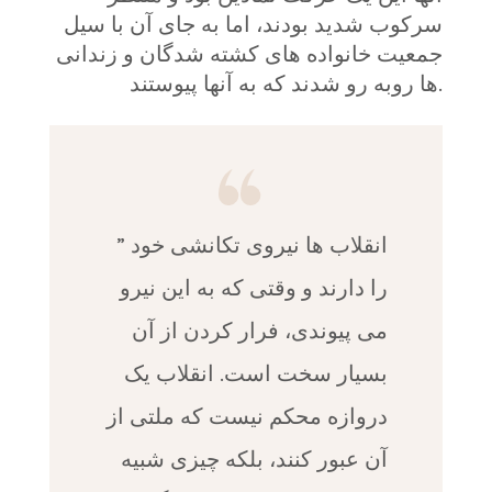
سرکوب شدید بودند، اما به جای آن با سیل
جمعیت خانواده های کشته شدگان و زندانی
ها روبه رو شدند که به آنها پیوستند.
” انقلاب ها نیروی تکانشی خود
را دارند و وقتی که به این نیرو
می پیوندی، فرار کردن از آن
بسیار سخت است. انقلاب یک
دروازه محکم نیست که ملتی از
آن عبور کنند، بلکه چیزی شبیه