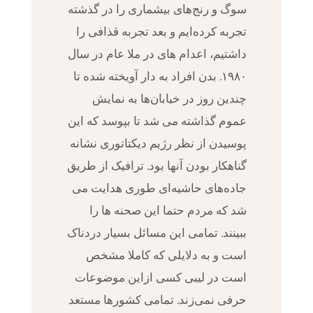
سوگ و رنج‌های بیشماری را در گذشته
تجربه کرده‌ایم و بعد تجربه قذافی را
داشتیم، اعدام‌ های در ملا عام در سال
۱۹۸۰. بدن افراد به دار آویخته شده تا
چندین روز در خیابان‌ها به نمایش
عموم گذاشته می شد تا بپوسد که این
پوسیدن از نظر رژیم دیکتاتوری نشانه
گناهکار بودن آنها بود. ترافیک از طریق
جاده‌های حاشیه‌ای طوری هدایت می
شد که مردم حتما این صحنه ها را
ببینند. تمامی این مسائل بسیار دردناک
است و به دلایلی که کاملا مشخص
است در لیبی کسی ازاین موضوعات
حرفی نمی‌زند. تمامی کشورها مستعد