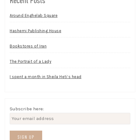
Around Enghelab Square
Hashemi Publishing House
Bookstores of Iran
The Portrait of a Lady
I spent a month in Sheila Heti’s head
Subscribe here: