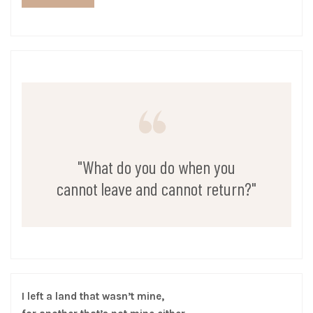
"What do you do when you
cannot leave and cannot return?"
I left a land that wasn’t mine,