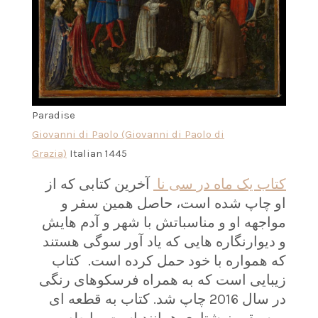
Paradise
Giovanni di Paolo (Giovanni di Paolo di
Grazia)
Italian 1445
کتاب یک ماه در سی نا
آخرین کتابی که از
او چاپ شده است، حاصل همین سفر و
مواجهه او و مناسباتش با شهر و آدم هایش
و دیوارنگاره هایی که یاد آور سوگی هستند
که همواره با خود حمل کرده است. کتاب
زیبایی است که به همراه فرسکوهای رنگی
در سال 2016 چاپ شد. کتاب به قطعه ای